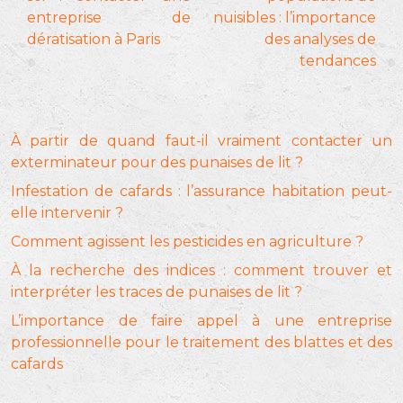
entreprise de
nuisibles : l’importance
dératisation à Paris
des analyses de
tendances
À partir de quand faut-il vraiment contacter un
exterminateur pour des punaises de lit ?
Infestation de cafards : l’assurance habitation peut-
elle intervenir ?
Comment agissent les pesticides en agriculture ?
À la recherche des indices : comment trouver et
interpréter les traces de punaises de lit ?
L’importance de faire appel à une entreprise
professionnelle pour le traitement des blattes et des
cafards