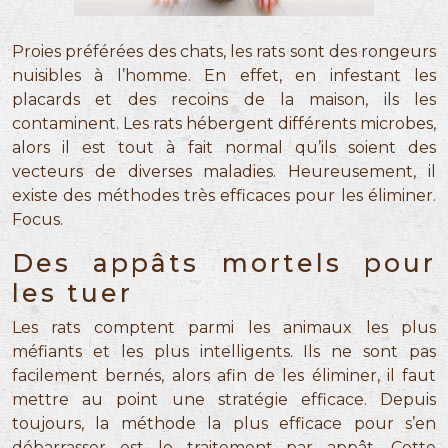
Proies préférées des chats, les rats sont des rongeurs
nuisibles à l’homme. En effet, en infestant les
placards et des recoins de la maison, ils les
contaminent. Les rats hébergent différents microbes,
alors il est tout à fait normal qu’ils soient des
vecteurs de diverses maladies. Heureusement, il
existe des méthodes très efficaces pour les éliminer.
Focus.
Des appâts mortels pour
les tuer
Les rats comptent parmi les animaux les plus
méfiants et les plus intelligents. Ils ne sont pas
facilement bernés, alors afin de les éliminer, il faut
mettre au point une stratégie efficace. Depuis
toujours, la méthode la plus efficace pour s’en
débarrasser est le traitement par appât. Cette