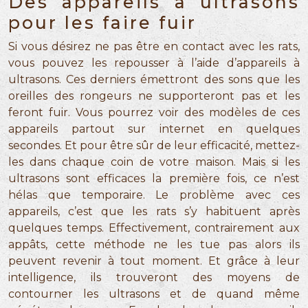
Des appareils à ultrasons
pour les faire fuir
Si vous désirez ne pas être en contact avec les rats,
vous pouvez les repousser à l’aide d’appareils à
ultrasons. Ces derniers émettront des sons que les
oreilles des rongeurs ne supporteront pas et les
feront fuir. Vous pourrez voir des modèles de ces
appareils partout sur internet en quelques
secondes. Et pour être sûr de leur efficacité, mettez-
les dans chaque coin de votre maison. Mais si les
ultrasons sont efficaces la première fois, ce n’est
hélas que temporaire. Le problème avec ces
appareils, c’est que les rats s’y habituent après
quelques temps. Effectivement, contrairement aux
appâts, cette méthode ne les tue pas alors ils
peuvent revenir à tout moment. Et grâce à leur
intelligence, ils trouveront des moyens de
contourner les ultrasons et de quand même