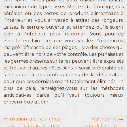
mécanique de type nasses. Mettez du fromage, des
céréales ou des restes de produits alimentaires à
l’intérieur et vous arriverez à attirer ces rongeurs.
Laissez la serrure ouverte et attendez qu’ils soient
bien à l’intérieur pour refermer. Vous pourrez
ensuite en faire ce que vous voulez. Néanmoins,
malgré l’efficacité de ces pièges, il y a des choses qui
peuvent être hors de votre contrôle. Les punaises et
les germes présents sur le rat peuvent être expulsés
et trouver d’autres hôtes. Ainsi, il serait préférable de
faire appel à des professionnels de la dératisation
pour que ces derniers soient totalement éliminés. En
plus de cela, renseignez-vous sur les méthodes
anticipatives parce qu’il vaut toujours mieux
prévenir que guérir.
Invasion de rats chez
Maîtriser les
soi : contacter une
populations de