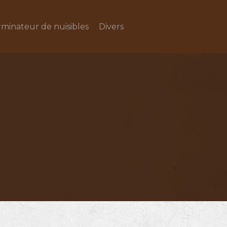
rminateur de nuisibles
Divers