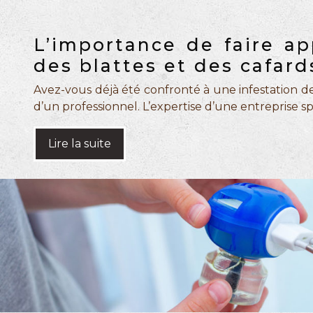
L’importance de faire ap
des blattes et des cafard
Avez-vous déjà été confronté à une infestation de bl
d’un professionnel. L’expertise d’une entreprise s
Lire la suite