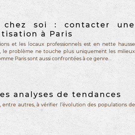
 chez soi : contacter une
tisation à Paris
ations et les locaux professionnels est en nette hausse
s, le problème ne touche plus uniquement les milieux
 comme Paris sont aussi confrontées à ce genre…
 des analyses de tendances
 entre autres, à vérifier l’évolution des populations de