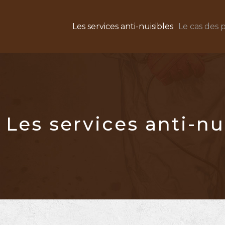
Les services anti-nuisibles
Le cas des p
Les services anti-nu