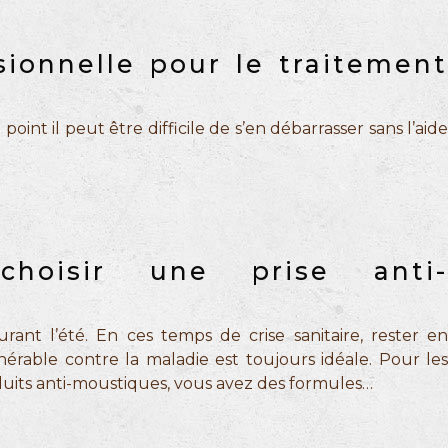
sionnelle pour le traitement
oint il peut être difficile de s’en débarrasser sans l’aide
choisir une prise anti-
rant l’été. En ces temps de crise sanitaire, rester en
rable contre la maladie est toujours idéale. Pour les
oduits anti-moustiques, vous avez des formules…