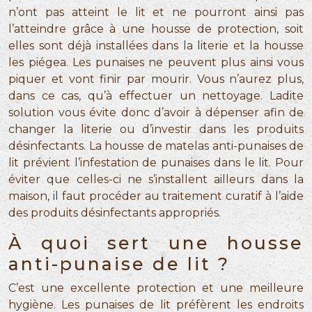
n’ont pas atteint le lit et ne pourront ainsi pas
l’atteindre grâce à une housse de protection, soit
elles sont déjà installées dans la literie et la housse
les piégea. Les punaises ne peuvent plus ainsi vous
piquer et vont finir par mourir. Vous n’aurez plus,
dans ce cas, qu’à effectuer un nettoyage. Ladite
solution vous évite donc d’avoir à dépenser afin de
changer la literie ou d’investir dans les produits
désinfectants. La housse de matelas anti-punaises de
lit prévient l’infestation de punaises dans le lit. Pour
éviter que celles-ci ne s’installent ailleurs dans la
maison, il faut procéder au traitement curatif à l’aide
des produits désinfectants appropriés.
À quoi sert une housse
anti-punaise de lit ?
C’est une excellente protection et une meilleure
hygiène. Les punaises de lit préfèrent les endroits