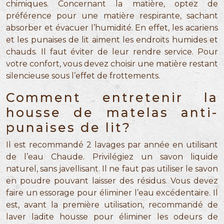
chimiques. Concernant la matière, optez de
préférence pour une matière respirante, sachant
absorber et évacuer l’humidité. En effet, les acariens
et les punaises de lit aiment les endroits humides et
chauds. Il faut éviter de leur rendre service. Pour
votre confort, vous devez choisir une matière restant
silencieuse sous l’effet de frottements.
Comment entretenir la
housse de matelas anti-
punaises de lit?
Il est recommandé 2 lavages par année en utilisant
de l’eau Chaude. Privilégiez un savon liquide
naturel, sans javellisant. Il ne faut pas utiliser le savon
en poudre pouvant laisser des résidus. Vous devez
faire un essorage pour éliminer l’eau excédentaire. Il
est, avant la première utilisation, recommandé de
laver ladite housse pour éliminer les odeurs de