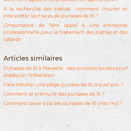
À la recherche des indices : comment trouver et
interpréter les traces de punaises de lit ?
L’importance de faire appel à une entreprise
professionnelle pour le traitement des blattes et des
cafards
Articles similaires
Punaises de lit à Marseille : des solutions locales pour
éradiquer l’infestation
Faire installer une piège punaise de lit, à quel prix ?
Comment se prémunir des punaises de lit ?
Comment savoir si j’ai des punaises de lit chez moi ?