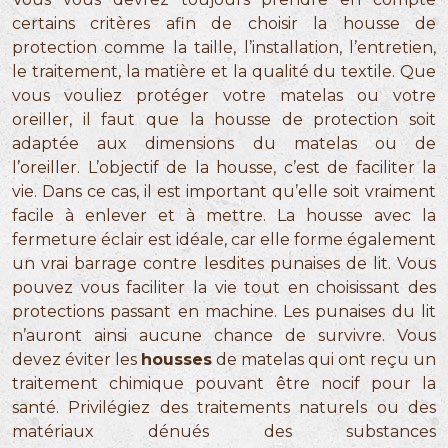
certains critères afin de choisir la housse de
protection comme la taille, l’installation, l’entretien,
le traitement, la matière et la qualité du textile. Que
vous vouliez protéger votre matelas ou votre
oreiller, il faut que la housse de protection soit
adaptée aux dimensions du matelas ou de
l’oreiller. L’objectif de la housse, c’est de faciliter la
vie. Dans ce cas, il est important qu’elle soit vraiment
facile à enlever et à mettre. La housse avec la
fermeture éclair est idéale, car elle forme également
un vrai barrage contre lesdites punaises de lit. Vous
pouvez vous faciliter la vie tout en choisissant des
protections passant en machine. Les punaises du lit
n’auront ainsi aucune chance de survivre. Vous
devez éviter les
housses
de matelas qui ont reçu un
traitement chimique pouvant être nocif pour la
santé. Privilégiez des traitements naturels ou des
matériaux dénués des substances