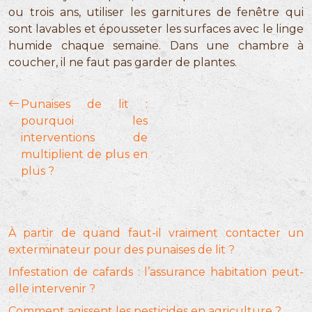
ou trois ans, utiliser les garnitures de fenêtre qui
sont lavables et épousseter les surfaces avec le linge
humide chaque semaine. Dans une chambre à
coucher, il ne faut pas garder de plantes.
Punaises de lit :
pourquoi les
interventions de
multiplient de plus en
plus ?
À partir de quand faut-il vraiment contacter un
exterminateur pour des punaises de lit ?
Infestation de cafards : l’assurance habitation peut-
elle intervenir ?
Comment agissent les pesticides en agriculture ?